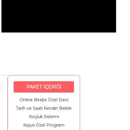
PAKET İÇERİĞİ
Online Birebir Özel Ders
Tarih ve Saati Kendin Belirle
Koçluk Sistemi
Kişiye Özel Program