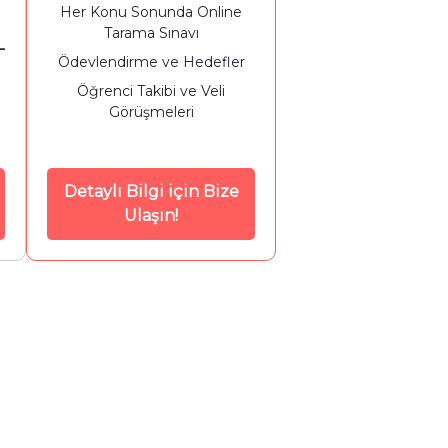
Her Konu Sonunda Online
Tarama Sınavı
L
Ödevlendirme ve Hedefler
Öğrenci Takibi ve Veli
Görüşmeleri
Detaylı Bilgi için Bize
Ulaşın!